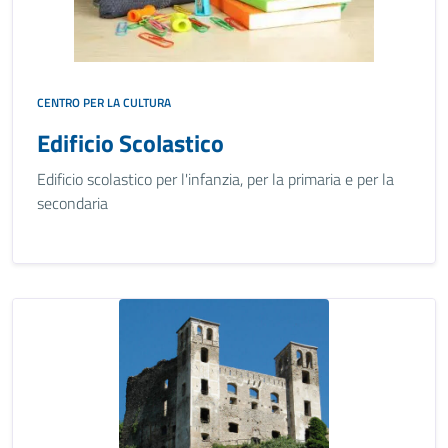
CENTRO PER LA CULTURA
Edificio Scolastico
Edificio scolastico per l'infanzia, per la primaria e per la
secondaria