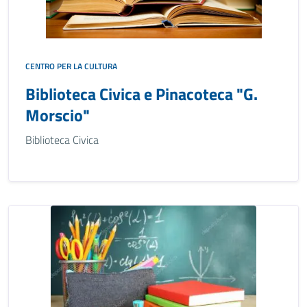
CENTRO PER LA CULTURA
Biblioteca Civica e Pinacoteca "G.
Morscio"
Biblioteca Civica