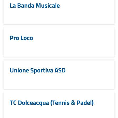
La Banda Musicale
Pro Loco
Unione Sportiva ASD
TC Dolceacqua (Tennis & Padel)