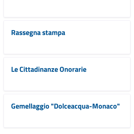
Rassegna stampa
Le Cittadinanze Onorarie
Gemellaggio "Dolceacqua-Monaco"