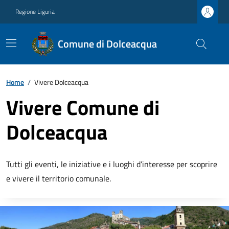
Regione Liguria
Comune di Dolceacqua
Home
/
Vivere Dolceacqua
Vivere Comune di
Dolceacqua
Tutti gli eventi, le iniziative e i luoghi d’interesse per scoprire
e vivere il territorio comunale.