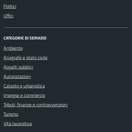
Politici
Uffici
CATEGORIE DI SERVIZIO
Ambiente
Anagrafe e stato civile
Appalti pubblici
Autorizzazioni
Catasto e urbanistica
Imprese e commercio
Tributi, finanze e contravvenzioni
Turismo
Vita lavorativa