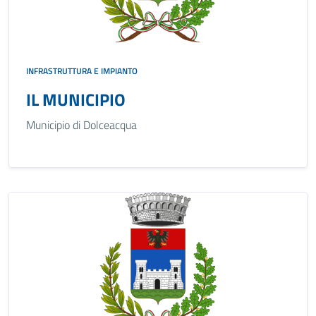
INFRASTRUTTURA E IMPIANTO
IL MUNICIPIO
Municipio di Dolceacqua