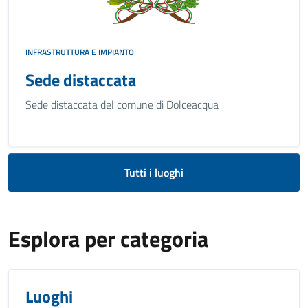
INFRASTRUTTURA E IMPIANTO
Sede distaccata
Sede distaccata del comune di Dolceacqua
Tutti i luoghi
Esplora per categoria
Luoghi