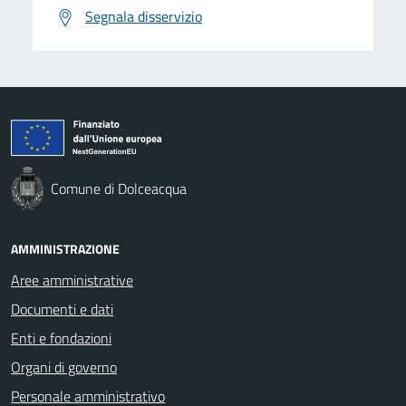
Segnala disservizio
Comune di Dolceacqua
AMMINISTRAZIONE
Aree amministrative
Documenti e dati
Enti e fondazioni
Organi di governo
Personale amministrativo