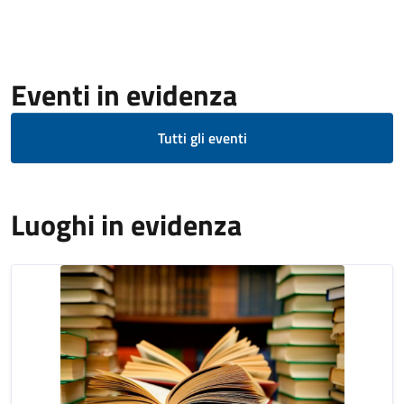
Eventi in evidenza
Tutti gli eventi
Luoghi in evidenza