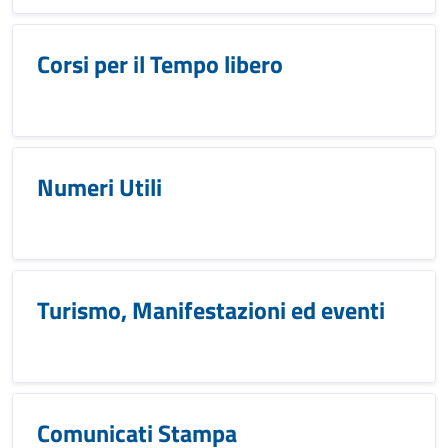
Corsi per il Tempo libero
Numeri Utili
Turismo, Manifestazioni ed eventi
Comunicati Stampa