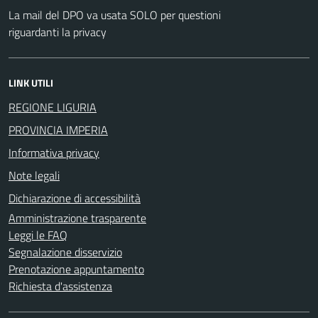
La mail del DPO va usata SOLO per questioni
riguardanti la privacy
LINK UTILI
REGIONE LIGURIA
PROVINCIA IMPERIA
Informativa privacy
Note legali
Dichiarazione di accessibilità
Amministrazione trasparente
Leggi le FAQ
Segnalazione disservizio
Prenotazione appuntamento
Richiesta d'assistenza