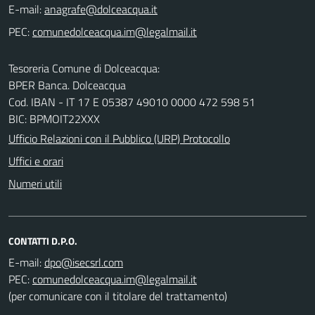
E-mail:
PEC:
Tesoreria Comune di Dolceacqua:
BPER Banca. Dolceacqua
Cod. IBAN - IT 17 E 05387 49010 0000 472 598 51
BIC: BPMOIT22XXX
Ufficio Relazioni con il Pubblico (URP) Protocollo
Uffici e orari
Numeri utili
CONTATTI D.P.O.
E-mail:
PEC:
(per comunicare con il titolare del trattamento)