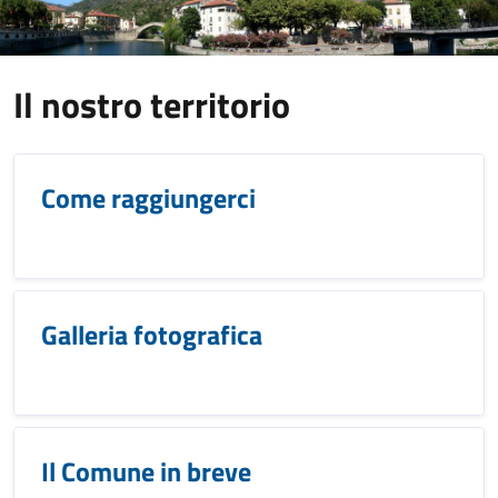
Il nostro territorio
Come raggiungerci
Galleria fotografica
Il Comune in breve