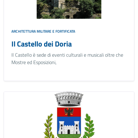
ARCHITETTURA MILITARE E FORTIFICATA
Il Castello dei Doria
Il Castello è sede di eventi culturali e musicali oltre che
Mostre ed Esposizioni,