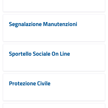
Segnalazione Manutenzioni
Sportello Sociale On Line
Protezione Civile