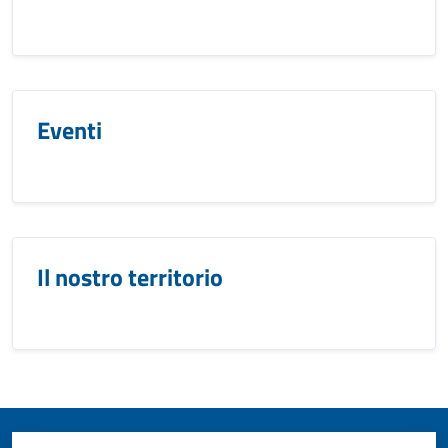
Eventi
Il nostro territorio