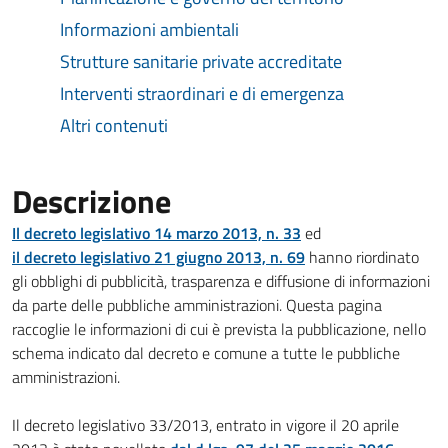
Informazioni ambientali
Strutture sanitarie private accreditate
Interventi straordinari e di emergenza
Altri contenuti
Descrizione
Il decreto legislativo 14 marzo 2013, n. 33
ed
il decreto legislativo 21 giugno 2013, n. 69
hanno riordinato
gli obblighi di pubblicità, trasparenza e diffusione di informazioni
da parte delle pubbliche amministrazioni. Questa pagina
raccoglie le informazioni di cui è prevista la pubblicazione, nello
schema indicato dal decreto e comune a tutte le pubbliche
amministrazioni.
Il decreto legislativo 33/2013, entrato in vigore il 20 aprile