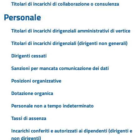
Titolari di incarichi di collaborazione o consulenza
Personale
Titolari di incarichi dirigenziali amministrativi di vertice
Titolari di incarichi dirigenziali (dirigenti non generali)
Dirigenti cessati
Sanzioni per mancata comunicazione dei dati
Posizioni organizzative
Dotazione organica
Personale non a tempo indeterminato
Tassi di assenza
Incarichi conferiti e autorizzati ai dipendenti (dirigenti e
non dirigenti)