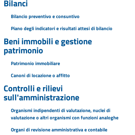
Bilanci
Bilancio preventivo e consuntivo
Piano degli indicatori e risultati attesi di bilancio
Beni immobili e gestione
patrimonio
Patrimonio immobiliare
Canoni di locazione o affitto
Controlli e rilievi
sull'amministrazione
Organismi indipendenti di valutazione, nuclei di
valutazione o altri organismi con funzioni analoghe
Organi di revisione amministrativa e contabile