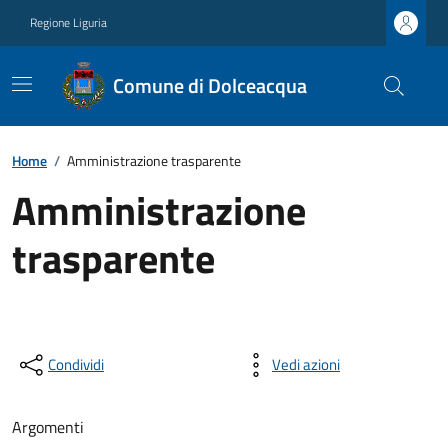
Regione Liguria
Comune di Dolceacqua
Home
/
Amministrazione trasparente
Amministrazione
trasparente
Condividi
Vedi azioni
Argomenti