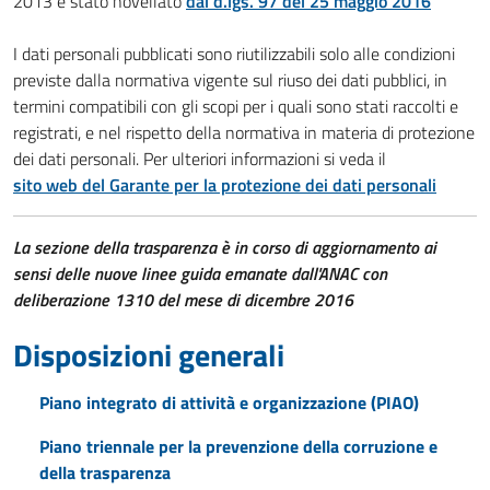
2013 è stato novellato
dal d.lgs. 97 del 25 maggio 2016
I dati personali pubblicati sono riutilizzabili solo alle condizioni
previste dalla normativa vigente sul riuso dei dati pubblici, in
termini compatibili con gli scopi per i quali sono stati raccolti e
registrati, e nel rispetto della normativa in materia di protezione
dei dati personali. Per ulteriori informazioni si veda il
sito web del Garante per la protezione dei dati personali
La sezione della trasparenza è in corso di aggiornamento ai
sensi delle nuove linee guida emanate dall'ANAC con
deliberazione 1310 del mese di dicembre 2016
Disposizioni generali
Piano integrato di attività e organizzazione (PIAO)
Piano triennale per la prevenzione della corruzione e
della trasparenza