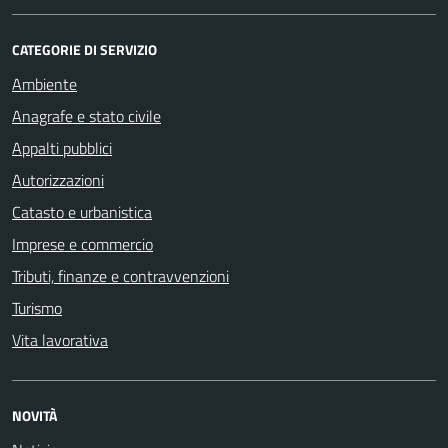
CATEGORIE DI SERVIZIO
Ambiente
Anagrafe e stato civile
Appalti pubblici
Autorizzazioni
Catasto e urbanistica
Imprese e commercio
Tributi, finanze e contravvenzioni
Turismo
Vita lavorativa
NOVITÀ