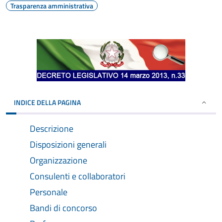
Trasparenza amministrativa
INDICE DELLA PAGINA
Descrizione
Disposizioni generali
Organizzazione
Consulenti e collaboratori
Personale
Bandi di concorso