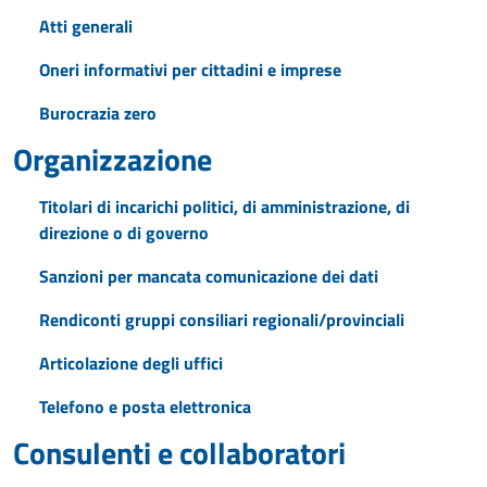
Atti generali
Oneri informativi per cittadini e imprese
Burocrazia zero
Organizzazione
Titolari di incarichi politici, di amministrazione, di
direzione o di governo
Sanzioni per mancata comunicazione dei dati
Rendiconti gruppi consiliari regionali/provinciali
Articolazione degli uffici
Telefono e posta elettronica
Consulenti e collaboratori