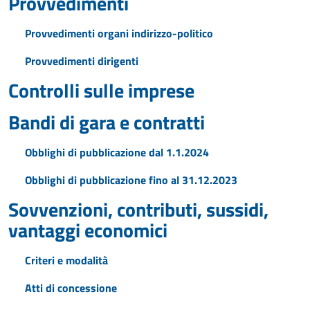
Provvedimenti
Provvedimenti organi indirizzo-politico
Provvedimenti dirigenti
Controlli sulle imprese
Bandi di gara e contratti
Obblighi di pubblicazione dal 1.1.2024
Obblighi di pubblicazione fino al 31.12.2023
Sovvenzioni, contributi, sussidi,
vantaggi economici
Criteri e modalità
Atti di concessione