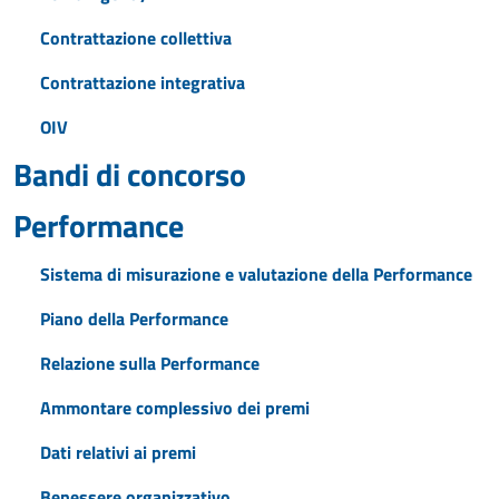
Contrattazione collettiva
Contrattazione integrativa
OIV
Bandi di concorso
Performance
Sistema di misurazione e valutazione della Performance
Piano della Performance
Relazione sulla Performance
Ammontare complessivo dei premi
Dati relativi ai premi
Benessere organizzativo