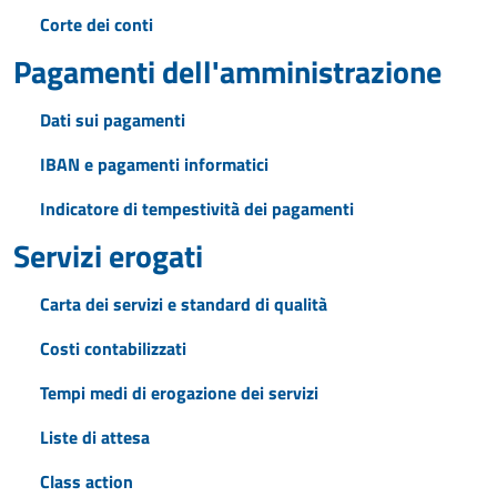
Corte dei conti
Pagamenti dell'amministrazione
Dati sui pagamenti
IBAN e pagamenti informatici
Indicatore di tempestività dei pagamenti
Servizi erogati
Carta dei servizi e standard di qualità
Costi contabilizzati
Tempi medi di erogazione dei servizi
Liste di attesa
Class action