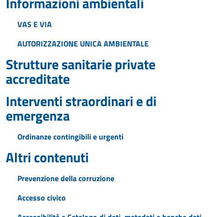
Informazioni ambientali
VAS E VIA
AUTORIZZAZIONE UNICA AMBIENTALE
Strutture sanitarie private
accreditate
Interventi straordinari e di
emergenza
Ordinanze contingibili e urgenti
Altri contenuti
Prevenzione della corruzione
Accesso civico