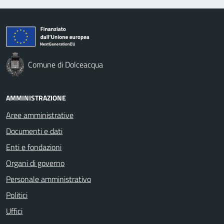
Comune di Dolceacqua
AMMINISTRAZIONE
Aree amministrative
Documenti e dati
Enti e fondazioni
Organi di governo
Personale amministrativo
Politici
Uffici