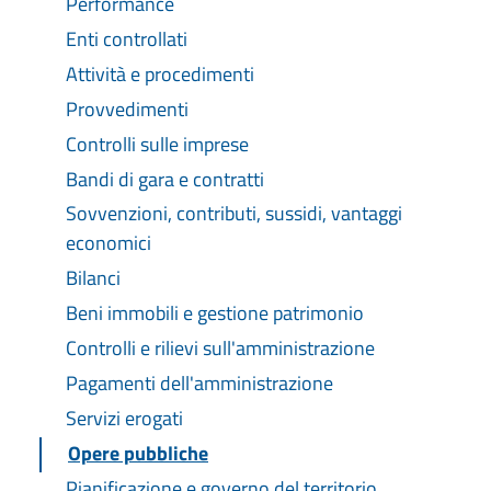
Performance
Enti controllati
Attività e procedimenti
Provvedimenti
Controlli sulle imprese
Bandi di gara e contratti
Sovvenzioni, contributi, sussidi, vantaggi
economici
Bilanci
Beni immobili e gestione patrimonio
Controlli e rilievi sull'amministrazione
Pagamenti dell'amministrazione
Servizi erogati
Opere pubbliche
Pianificazione e governo del territorio