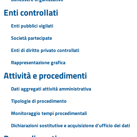
Enti controllati
Enti pubblici vigilati
Società partecipate
Enti di diritto privato controllati
Rappresentazione grafica
Attività e procedimenti
Dati aggregati attività amministrativa
Tipologie di procedimento
Monitoraggio tempi procedimentali
Dichiarazioni sostitutive e acquisizione d'ufficio dei dati