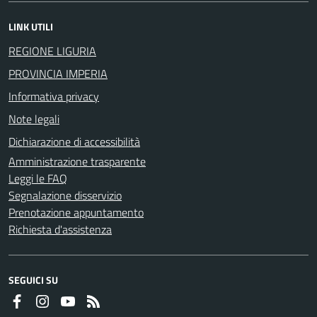
LINK UTILI
REGIONE LIGURIA
PROVINCIA IMPERIA
Informativa privacy
Note legali
Dichiarazione di accessibilità
Amministrazione trasparente
Leggi le FAQ
Segnalazione disservizio
Prenotazione appuntamento
Richiesta d'assistenza
SEGUICI SU