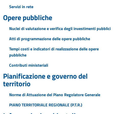
Servizi in rete
Opere pubbliche
Nuclei di valutazione e verifica degli investimenti pubblici
Atti di programmazione delle opere pubbliche
Tempi costi e indicatori di realizzazione delle opere
pubbliche
Contributi ministeriali
Pianificazione e governo del
territorio
Norme di Attuazione del Piano Regolatore Generale
PIANO TERRITORIALE REGIONALE (P.T.R.)