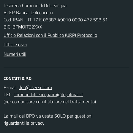
Tesoreria Comune di Dolceacqua:
BPER Banca. Dolceacqua
Cod. IBAN - IT 17 E 05387 49010 0000 472 598 51
BIC: BPMOIT22XXX
Ufficio Relazioni con il Pubblico (URP) Protocollo
Uffici e orari
Numeri utili
CONTATTI D.P.O.
E-mail:
PEC:
(per comunicare con il titolare del trattamento)
La mail del DPO va usata SOLO per questioni
riguardanti la privacy