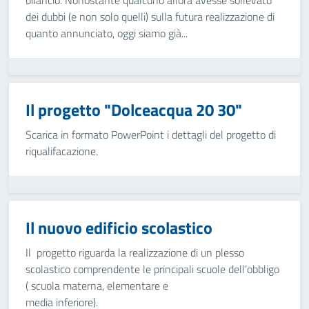
bilancio. Nonostante qualcuno allora avesse sollevato
dei dubbi (e non solo quelli) sulla futura realizzazione di
quanto annunciato, oggi siamo già...
Il progetto "Dolceacqua 20 30"
Scarica in formato PowerPoint i dettagli del progetto di
riqualifacazione.
Il nuovo edificio scolastico
Il progetto riguarda la realizzazione di un plesso
scolastico comprendente le principali scuole dell’obbligo
( scuola materna, elementare e
media inferiore).