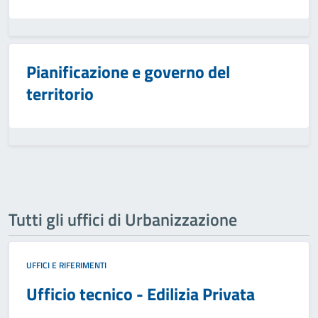
Pianificazione e governo del
territorio
Tutti gli uffici di Urbanizzazione
UFFICI E RIFERIMENTI
Ufficio tecnico - Edilizia Privata