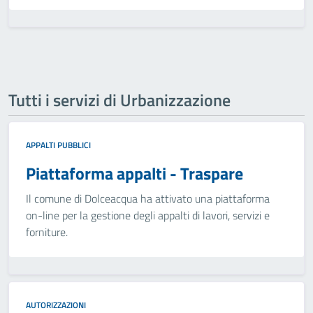
Tutti i servizi di Urbanizzazione
APPALTI PUBBLICI
Piattaforma appalti - Traspare
Il comune di Dolceacqua ha attivato una piattaforma
on-line per la gestione degli appalti di lavori, servizi e
forniture.
AUTORIZZAZIONI