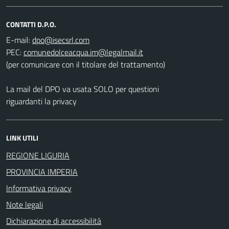
CONTATTI D.P.O.
E-mail:
PEC:
(per comunicare con il titolare del trattamento)
La mail del DPO va usata SOLO per questioni
riguardanti la privacy
LINK UTILI
REGIONE LIGURIA
PROVINCIA IMPERIA
Informativa privacy
Note legali
Dichiarazione di accessibilità