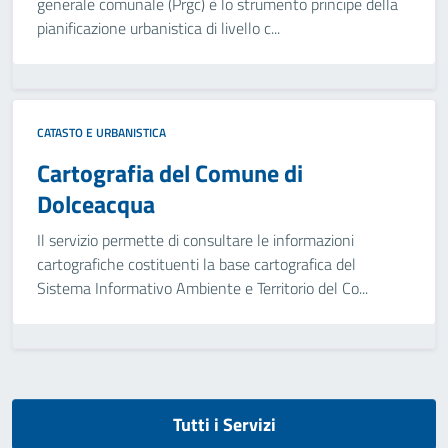
generale comunale (Prgc) è lo strumento principe della
pianificazione urbanistica di livello c...
CATASTO E URBANISTICA
Cartografia del Comune di
Dolceacqua
Il servizio permette di consultare le informazioni
cartografiche costituenti la base cartografica del
Sistema Informativo Ambiente e Territorio del Co...
Tutti i Servizi