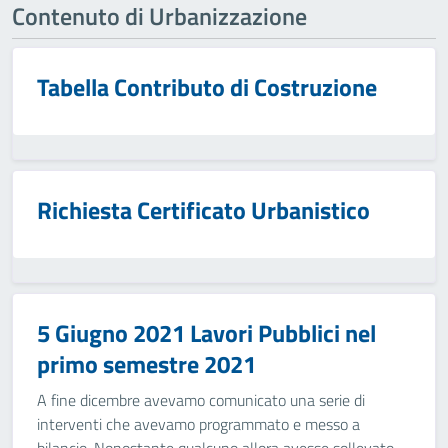
Contenuto di Urbanizzazione
Tabella Contributo di Costruzione
Richiesta Certificato Urbanistico
5 Giugno 2021 Lavori Pubblici nel
primo semestre 2021
A fine dicembre avevamo comunicato una serie di
interventi che avevamo programmato e messo a