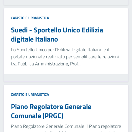
CATASTO E URBANISTICA
Suedi - Sportello Unico Edilizia
digitale Italiano
Lo Sportello Unico per l’Edilizia Digitale Italiano è il
portale nazionale realizzato per semplificare le relazioni
tra Pubblica Amministrazione, Prof...
CATASTO E URBANISTICA
Piano Regolatore Generale
Comunale (PRGC)
Piano Regolatore Generale Comunale Il Piano regolatore