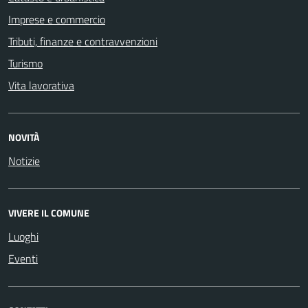
Imprese e commercio
Tributi, finanze e contravvenzioni
Turismo
Vita lavorativa
NOVITÀ
Notizie
VIVERE IL COMUNE
Luoghi
Eventi