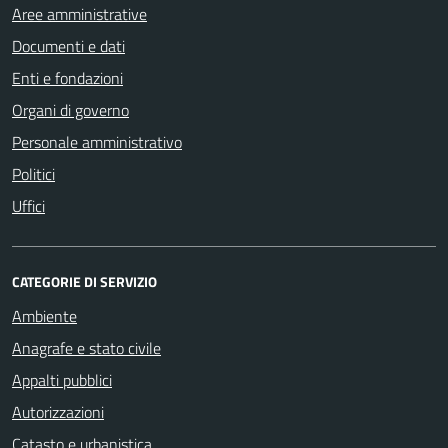
Aree amministrative
Documenti e dati
Enti e fondazioni
Organi di governo
Personale amministrativo
Politici
Uffici
CATEGORIE DI SERVIZIO
Ambiente
Anagrafe e stato civile
Appalti pubblici
Autorizzazioni
Catasto e urbanistica