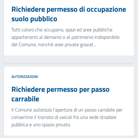
Richiedere permesso di occupazione
suolo pubblico
Tutti coloro che occupano, spazi ed aree pubbliche
appartenenti al demanio o al patrimonio indisponibile
del Comune, nonché aree private gravat...
AUTORIZZAZIONI
Richiedere permesso per passo
carrabile
Il Comune autorizza l'apertura di un passo carrabile per
consentire il transito di veicoli fra una sede stradale
pubblica e uno spazio privato.