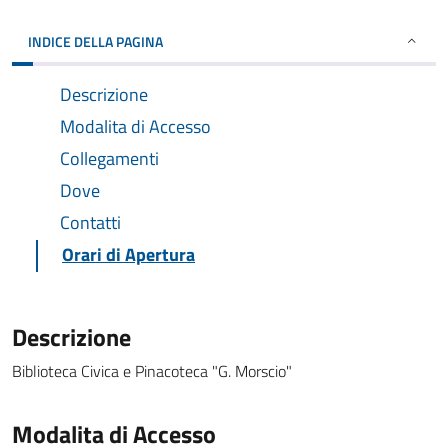
INDICE DELLA PAGINA
Descrizione
Modalita di Accesso
Collegamenti
Dove
Contatti
Orari di Apertura
Descrizione
Biblioteca Civica e Pinacoteca "G. Morscio"
Modalita di Accesso