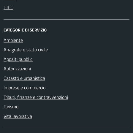
Uffici
CATEGORIE DI SERVIZIO
Ambiente
Anagrafe e stato civile
Appalti pubblici
Autorizzazioni
Catasto e urbanistica
Imprese e commercio
Tributi, finanze e contravvenzioni
Turismo
Vita lavorativa