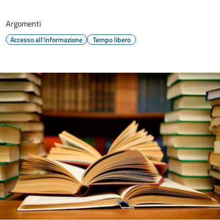
Argomenti
Accesso all'informazione
Tempo libero