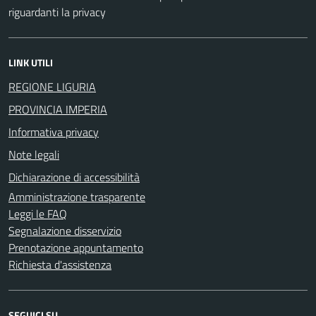
riguardanti la privacy
LINK UTILI
REGIONE LIGURIA
PROVINCIA IMPERIA
Informativa privacy
Note legali
Dichiarazione di accessibilità
Amministrazione trasparente
Leggi le FAQ
Segnalazione disservizio
Prenotazione appuntamento
Richiesta d'assistenza
SEGUICI SU