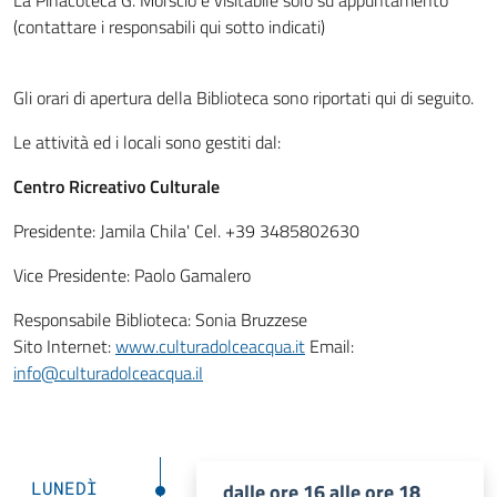
(contattare i responsabili qui sotto indicati)
Gli orari di apertura della Biblioteca sono riportati qui di seguito.
Le attività ed i locali sono gestiti dal:
Centro Ricreativo Culturale
Presidente: Jamila Chila' Cel. +39 3485802630
Vice Presidente: Paolo Gamalero
Responsabile Biblioteca: Sonia Bruzzese
Sito Internet:
www.culturadolceacqua.it
Email:
info@culturadolceacqua.iI
LUNEDÌ
dalle ore 16 alle ore 18