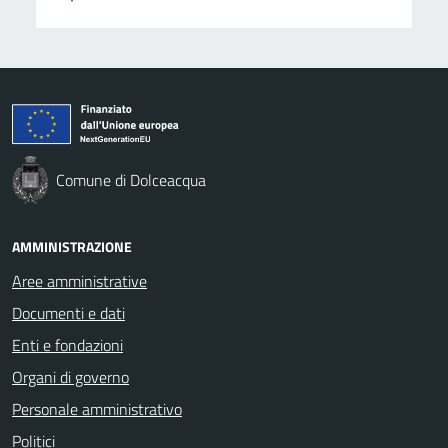
Comune di Dolceacqua
AMMINISTRAZIONE
Aree amministrative
Documenti e dati
Enti e fondazioni
Organi di governo
Personale amministrativo
Politici