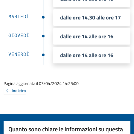
MARTEDÌ
dalle ore 14,30 alle ore 17
GIOVEDÌ
dalle ore 14 alle ore 16
VENERDÌ
dalle ore 14 alle ore 16
Pagina aggiornata il 03/04/2024 14:25:00
Indietro
Quanto sono chiare le informazioni su questa