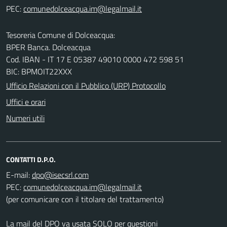
PEC:
Tesoreria Comune di Dolceacqua:
BPER Banca. Dolceacqua
Cod. IBAN - IT 17 E 05387 49010 0000 472 598 51
BIC: BPMOIT22XXX
Ufficio Relazioni con il Pubblico (URP) Protocollo
Uffici e orari
Numeri utili
CONTATTI D.P.O.
E-mail:
PEC:
(per comunicare con il titolare del trattamento)
La mail del DPO va usata SOLO per questioni