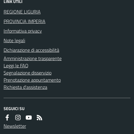
LINK UTILI
REGIONE LIGURIA
PROVINCIA IMPERIA
Informativa privacy
Note legali
Dichiarazione di accessibilità
Amministrazione trasparente
Leggi le FAQ
Segnalazione disservizio
Prenotazione appuntamento
Richiesta d'assistenza
SEGUICI SU
Newsletter