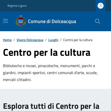
Regione Liguria
Comune di Dolceacqua
Home
/
Vivere Dolceacqua
/
Luoghi
/
Centro per la cultura
Centro per la cultura
Biblioteche e musei, pinacoteche, monumenti, parchi e
giardini, impianti sportivi, centri comunali d'arte, scuole,
mercati cittadini.
Esplora tutti di Centro per la