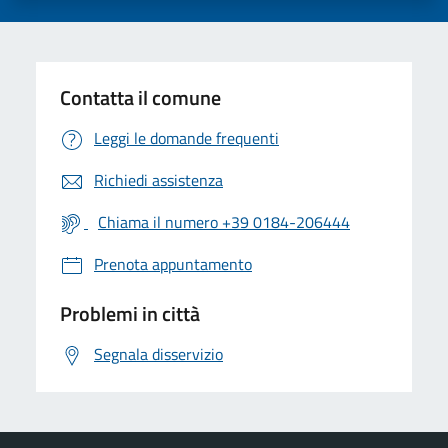
Contatta il comune
Leggi le domande frequenti
Richiedi assistenza
Chiama il numero +39 0184-206444
Prenota appuntamento
Problemi in città
Segnala disservizio