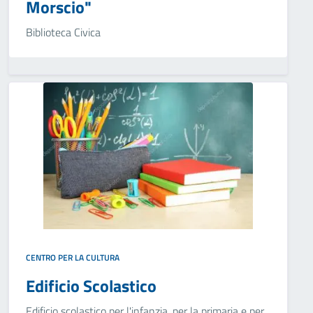
Morscio"
Biblioteca Civica
CENTRO PER LA CULTURA
Edificio Scolastico
Edificio scolastico per l'infanzia, per la primaria e per