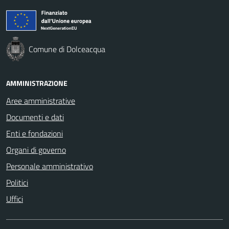
Comune di Dolceacqua
AMMINISTRAZIONE
Aree amministrative
Documenti e dati
Enti e fondazioni
Organi di governo
Personale amministrativo
Politici
Uffici