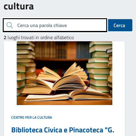
cultura
Cerca una parola chiave
Cerca
2
luoghi trovati in ordine alfabetico
CENTRO PER LA CULTURA
Biblioteca Civica e Pinacoteca "G.