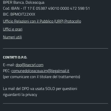
BPER Banca. Dolceacqua
Cod. IBAN - IT 17 E 05387 49010 0000 472 598 51
BIC: BPMOIT22XXX
Ufficio Relazioni con il Pubblico (URP) Protocollo
Uffici e orari
Numeri utili
CONTATTI D.P.O.
E-mail:
PEC:
(per comunicare con il titolare del trattamento)
La mail del DPO va usata SOLO per questioni
riguardanti la privacy