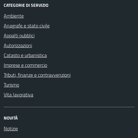
CATEGORIE DI SERVIZIO
Ambiente
Anagrafe e stato civile
Appalti pubblici
Autorizzazioni
Catasto e urbanistica
Imprese e commercio
Tributi, finanze e contravvenzioni
Turismo
Vita lavorativa
NOVITÀ
Notizie