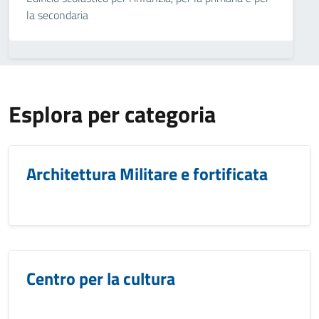
la secondaria
Esplora per categoria
Architettura Militare e fortificata
Centro per la cultura