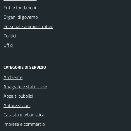
Enti e fondazioni
Organi di governo
Personale amministrativo
Politici
Uffici
CATEGORIE DI SERVIZIO
Ambiente
Anagrafe e stato civile
Appalti pubblici
Autorizzazioni
Catasto e urbanistica
Imprese e commercio