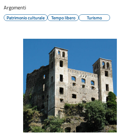
Argomenti
Patrimonio culturale
Tempo libero
Turismo