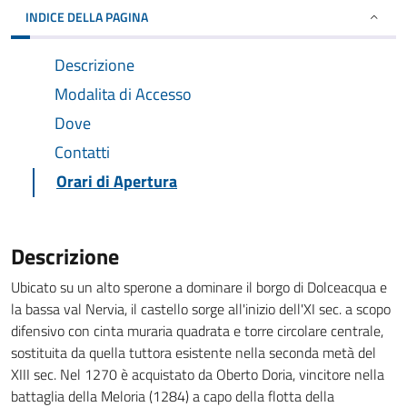
INDICE DELLA PAGINA
Descrizione
Modalita di Accesso
Dove
Contatti
Orari di Apertura
Descrizione
Ubicato su un alto sperone a dominare il borgo di Dolceacqua e
la bassa val Nervia, il castello sorge all'inizio dell'XI sec. a scopo
difensivo con cinta muraria quadrata e torre circolare centrale,
sostituita da quella tuttora esistente nella seconda metà del
XIII sec. Nel 1270 è acquistato da Oberto Doria, vincitore nella
battaglia della Meloria (1284) a capo della flotta della