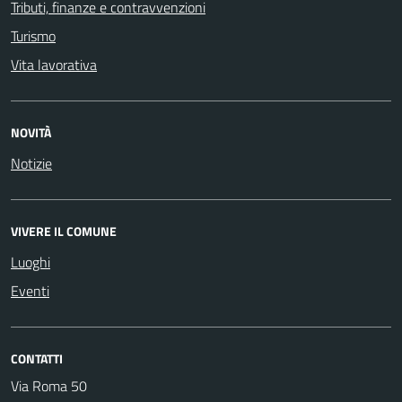
Tributi, finanze e contravvenzioni
Turismo
Vita lavorativa
NOVITÀ
Notizie
VIVERE IL COMUNE
Luoghi
Eventi
CONTATTI
Via Roma 50