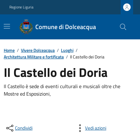
Regione Liguria
Comune di Dolceacqua
Home
/
Vivere Dolceacqua
/
Luoghi
/
Architettura Militare e fortificata
/
Il Castello dei Doria
Il Castello dei Doria
Il Castello è sede di eventi culturali e musicali oltre che
Mostre ed Esposizioni,
Condividi
Vedi azioni