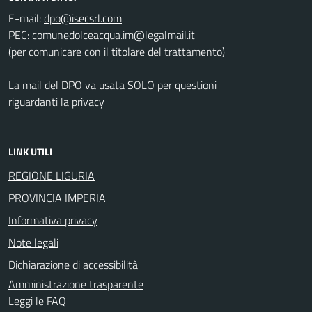
E-mail:
PEC:
(per comunicare con il titolare del trattamento)
La mail del DPO va usata SOLO per questioni
riguardanti la privacy
LINK UTILI
REGIONE LIGURIA
PROVINCIA IMPERIA
Informativa privacy
Note legali
Dichiarazione di accessibilità
Amministrazione trasparente
Leggi le FAQ