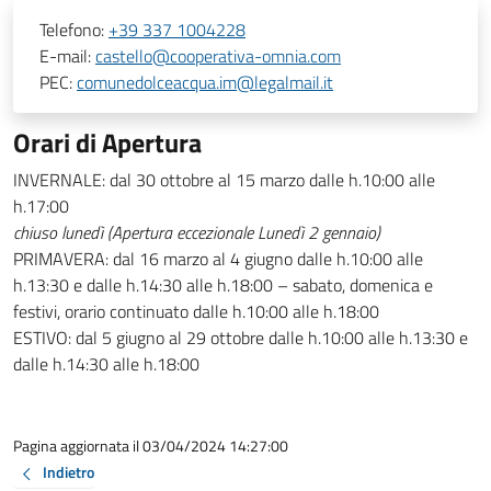
Telefono:
+39 337 1004228
E-mail:
castello@cooperativa-omnia.com
PEC:
comunedolceacqua.im@legalmail.it
Orari di Apertura
INVERNALE: dal 30 ottobre al 15 marzo dalle h.10:00 alle
h.17:00
chiuso lunedì (Apertura eccezionale Lunedì 2 gennaio)
PRIMAVERA: dal 16 marzo al 4 giugno dalle h.10:00 alle
h.13:30 e dalle h.14:30 alle h.18:00 – sabato, domenica e
festivi, orario continuato dalle h.10:00 alle h.18:00
ESTIVO: dal 5 giugno al 29 ottobre dalle h.10:00 alle h.13:30 e
dalle h.14:30 alle h.18:00
Pagina aggiornata il 03/04/2024 14:27:00
Indietro