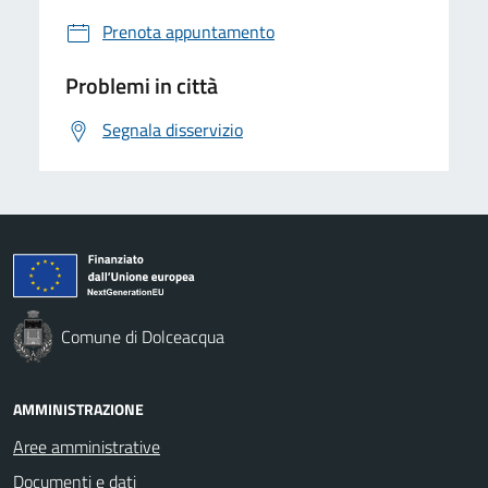
Prenota appuntamento
Problemi in città
Segnala disservizio
Comune di Dolceacqua
AMMINISTRAZIONE
Aree amministrative
Documenti e dati