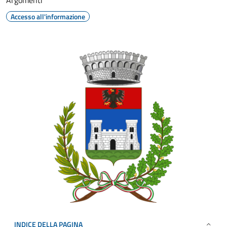
Argomenti
Accesso all'informazione
INDICE DELLA PAGINA