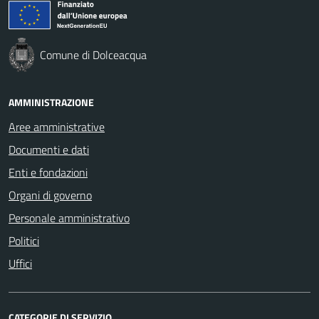
Comune di Dolceacqua
AMMINISTRAZIONE
Aree amministrative
Documenti e dati
Enti e fondazioni
Organi di governo
Personale amministrativo
Politici
Uffici
CATEGORIE DI SERVIZIO