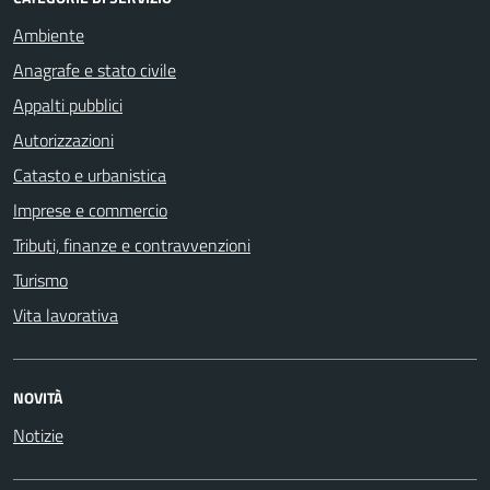
Ambiente
Anagrafe e stato civile
Appalti pubblici
Autorizzazioni
Catasto e urbanistica
Imprese e commercio
Tributi, finanze e contravvenzioni
Turismo
Vita lavorativa
NOVITÀ
Notizie