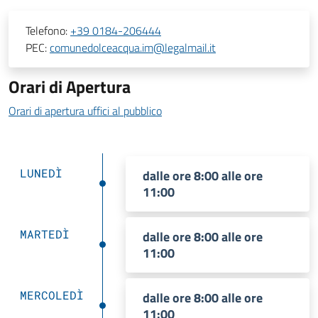
Telefono:
+39 0184-206444
PEC:
comunedolceacqua.im@legalmail.it
Orari di Apertura
Orari di apertura uffici al pubblico
LUNEDÌ
dalle ore 8:00 alle ore
11:00
MARTEDÌ
dalle ore 8:00 alle ore
11:00
MERCOLEDÌ
dalle ore 8:00 alle ore
11:00