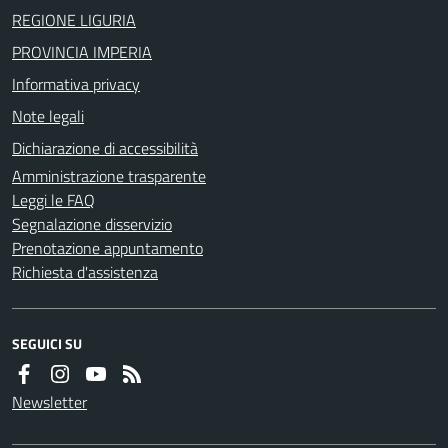
REGIONE LIGURIA
PROVINCIA IMPERIA
Informativa privacy
Note legali
Dichiarazione di accessibilità
Amministrazione trasparente
Leggi le FAQ
Segnalazione disservizio
Prenotazione appuntamento
Richiesta d'assistenza
SEGUICI SU
Newsletter