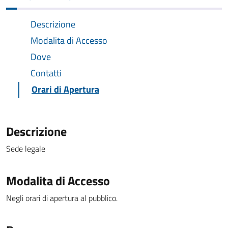
Descrizione
Modalita di Accesso
Dove
Contatti
Orari di Apertura
Descrizione
Sede legale
Modalita di Accesso
Negli orari di apertura al pubblico.