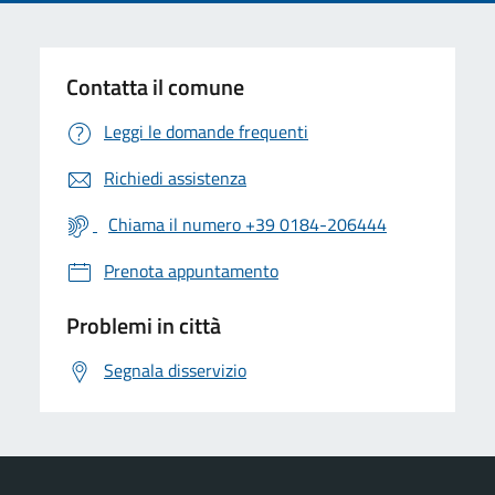
Contatta il comune
Leggi le domande frequenti
Richiedi assistenza
Chiama il numero +39 0184-206444
Prenota appuntamento
Problemi in città
Segnala disservizio