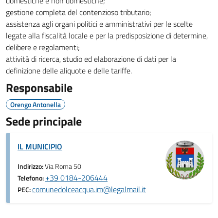
domestiche e non domestiche;
gestione completa del contenzioso tributario;
assistenza agli organi politici e amministrativi per le scelte
legate alla fiscalità locale e per la predisposizione di determine,
delibere e regolamenti;
attività di ricerca, studio ed elaborazione di dati per la
definizione delle aliquote e delle tariffe.
Responsabile
Orengo Antonella
Sede principale
IL MUNICIPIO
Indirizzo:
Via Roma 50
+39 0184-206444
Telefono:
comunedolceacqua.im@legalmail.it
PEC: