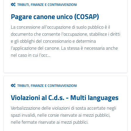
TRIBUTI, FINANZE E CONTRAVVENZIONI
Pagare canone unico (COSAP)
La concessione all'occupazione di suolo pubblico è il
documento che consente l'occupazione, stabilisce i diritti
e gli obblighi del concessionario e determina
l'applicazione del canone. La stessa è necessaria anche
nel caso in cui l'occ...
TRIBUTI, FINANZE E CONTRAVVENZIONI
Violazioni al C.d.s. - Multi languages
Verbalizzazione delle violazioni di sosta accertate negli
spazi invalidi, nelle corsie riservate ai mezzi pubblici,
nelle fermate riservate ai mezzi pubblici.