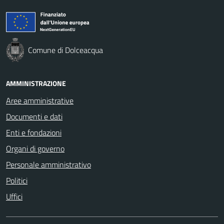
Comune di Dolceacqua
AMMINISTRAZIONE
Aree amministrative
Documenti e dati
Enti e fondazioni
Organi di governo
Personale amministrativo
Politici
Uffici