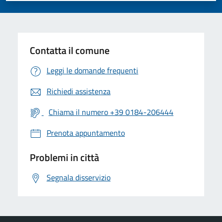
Contatta il comune
Leggi le domande frequenti
Richiedi assistenza
Chiama il numero +39 0184-206444
Prenota appuntamento
Problemi in città
Segnala disservizio