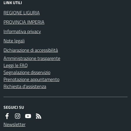
LINK UTILI
REGIONE LIGURIA
PROVINCIA IMPERIA
Informativa privacy
Note legali
Dichiarazione di accessibilità
Amministrazione trasparente
Leggi le FAQ
Segnalazione disservizio
Prenotazione appuntamento
Richiesta d'assistenza
SEGUICI SU
Newsletter