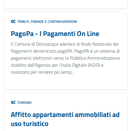
TRIBUTI, FINANZE E CONTRAVVENZIONI
PagoPa - I Pagamenti On Line
Il Comune di Dolceacqua aderisce al Nodo Nazionale dei
Pagamenti denominato pagoPA. PagoPA è un sistema di
pagamenti elettronici verso la Pubblica Amministrazione
stabilito dall’Agenzia per l’Italia Digitale (AGID) e
realizzato per rendere più semp...
TURISMO
Affitto appartamenti ammobiliati ad
uso turistico