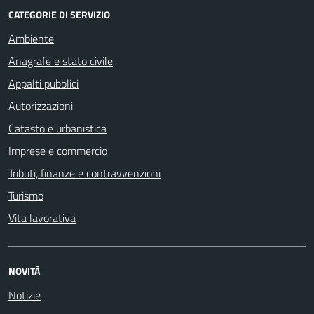
CATEGORIE DI SERVIZIO
Ambiente
Anagrafe e stato civile
Appalti pubblici
Autorizzazioni
Catasto e urbanistica
Imprese e commercio
Tributi, finanze e contravvenzioni
Turismo
Vita lavorativa
NOVITÀ
Notizie