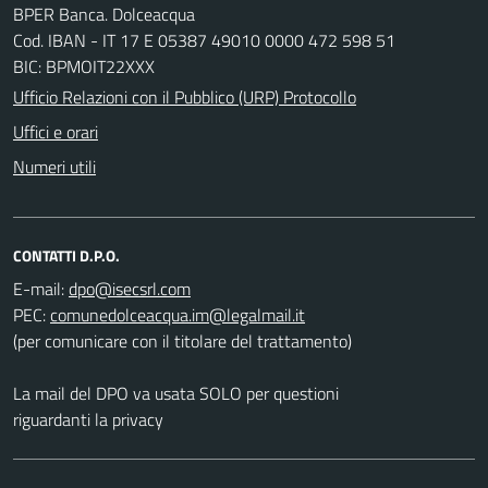
BPER Banca. Dolceacqua
Cod. IBAN - IT 17 E 05387 49010 0000 472 598 51
BIC: BPMOIT22XXX
Ufficio Relazioni con il Pubblico (URP) Protocollo
Uffici e orari
Numeri utili
CONTATTI D.P.O.
E-mail:
PEC:
(per comunicare con il titolare del trattamento)
La mail del DPO va usata SOLO per questioni
riguardanti la privacy