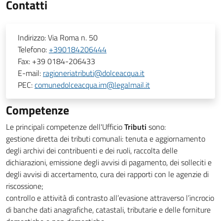
Contatti
Indirizzo:
Via Roma n. 50
Telefono:
+390184206444
Fax:
+39 0184-206433
E-mail:
ragioneriatributi@dolceacqua.it
PEC:
comunedolceacqua.im@legalmail.it
Competenze
Le principali competenze dell'Ufficio
Tributi
sono:
gestione diretta dei tributi comunali: tenuta e aggiornamento
degli archivi dei contribuenti e dei ruoli, raccolta delle
dichiarazioni, emissione degli avvisi di pagamento, dei solleciti e
degli avvisi di accertamento, cura dei rapporti con le agenzie di
riscossione;
controllo e attività di contrasto all’evasione attraverso l’incrocio
di banche dati anagrafiche, catastali, tributarie e delle forniture