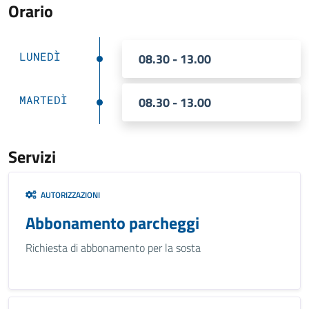
Orario
LUNEDÌ
08.30 - 13.00
MARTEDÌ
08.30 - 13.00
Servizi
AUTORIZZAZIONI
Abbonamento parcheggi
Richiesta di abbonamento per la sosta