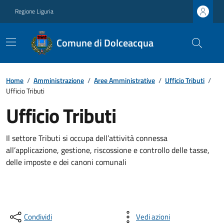
Regione Liguria
Comune di Dolceacqua
Home
/
Amministrazione
/
Aree Amministrative
/
Ufficio Tributi
/
Ufficio Tributi
Ufficio Tributi
Il settore Tributi si occupa dell’attività connessa
all’applicazione, gestione, riscossione e controllo delle tasse,
delle imposte e dei canoni comunali
Condividi
Vedi azioni