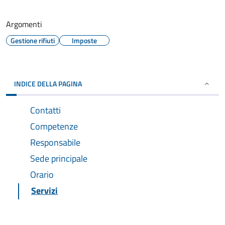
Argomenti
Gestione rifiuti
Imposte
INDICE DELLA PAGINA
Contatti
Competenze
Responsabile
Sede principale
Orario
Servizi