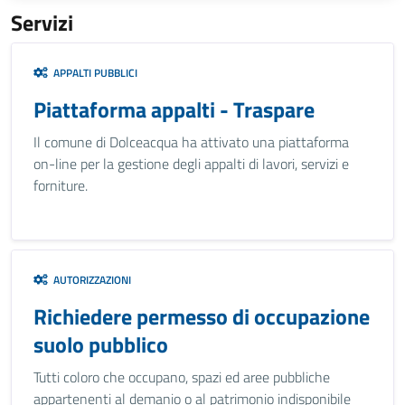
Servizi
APPALTI PUBBLICI
Piattaforma appalti - Traspare
Il comune di Dolceacqua ha attivato una piattaforma
on-line per la gestione degli appalti di lavori, servizi e
forniture.
AUTORIZZAZIONI
Richiedere permesso di occupazione
suolo pubblico
Tutti coloro che occupano, spazi ed aree pubbliche
appartenenti al demanio o al patrimonio indisponibile