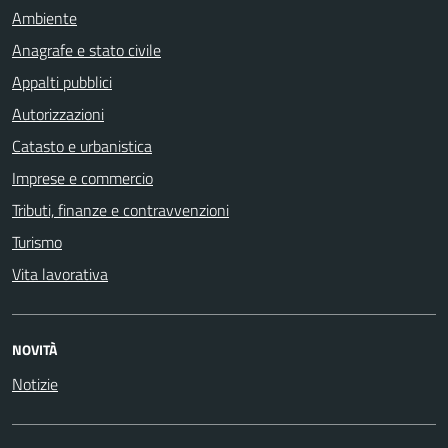
Ambiente
Anagrafe e stato civile
Appalti pubblici
Autorizzazioni
Catasto e urbanistica
Imprese e commercio
Tributi, finanze e contravvenzioni
Turismo
Vita lavorativa
NOVITÀ
Notizie