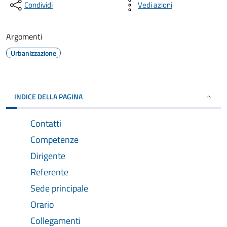
Condividi
Vedi azioni
Argomenti
Urbanizzazione
INDICE DELLA PAGINA
Contatti
Competenze
Dirigente
Referente
Sede principale
Orario
Collegamenti