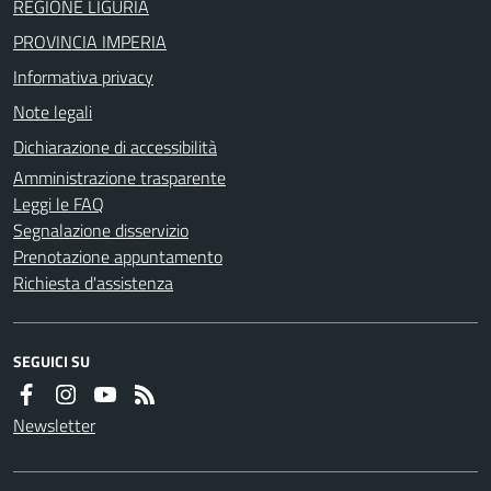
REGIONE LIGURIA
PROVINCIA IMPERIA
Informativa privacy
Note legali
Dichiarazione di accessibilità
Amministrazione trasparente
Leggi le FAQ
Segnalazione disservizio
Prenotazione appuntamento
Richiesta d'assistenza
SEGUICI SU
Newsletter