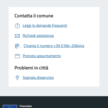
Contatta il comune
Leggi le domande frequenti
Richiedi assistenza
Chiama il numero +39 0184-206444
Prenota appuntamento
Problemi in città
Segnala disservizio