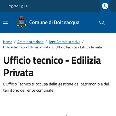
Regione Liguria
Comune di Dolceacqua
Home
/
Amministrazione
/
Aree Amministrative
/
Ufficio tecnico - Edilizia Privata
/
Ufficio tecnico - Edilizia Privata
Ufficio tecnico - Edilizia
Privata
L'Ufficio Tecnico si occupa della gestione del patrimonio e del
territorio dell'ente comunale.