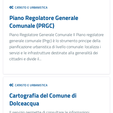
CATASTO E URBANISTICA
Piano Regolatore Generale
Comunale (PRGC)
Piano Regolatore Generale Comunale Il Piano regolatore
generale comunale (Prgc) è lo strumento principe della
pianificazione urbanistica di livello comunale: localizza i
servizi e le infrastrutture destinate alla generalità dei
cittadini e divide il...
CATASTO E URBANISTICA
Cartografia del Comune di
Dolceacqua
Il servizio permette di consultare le informazioni