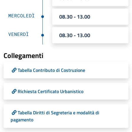
MERCOLEDÌ
08.30 - 13.00
VENERDÌ
08.30 - 13.00
Collegamenti
Tabella Contributo di Costruzione
Richiesta Certificato Urbanistico
Tabella Diritti di Segreteria e modalità di
pagamento