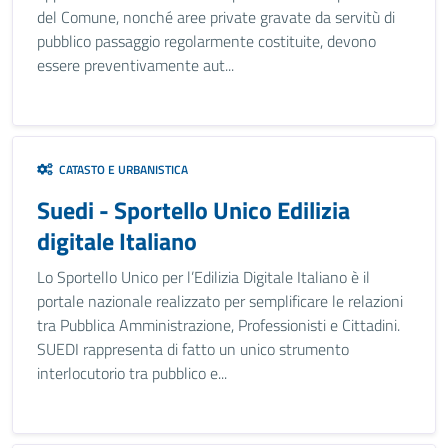
del Comune, nonché aree private gravate da servitù di
pubblico passaggio regolarmente costituite, devono
essere preventivamente aut...
CATASTO E URBANISTICA
Suedi - Sportello Unico Edilizia
digitale Italiano
Lo Sportello Unico per l’Edilizia Digitale Italiano è il
portale nazionale realizzato per semplificare le relazioni
tra Pubblica Amministrazione, Professionisti e Cittadini.
SUEDI rappresenta di fatto un unico strumento
interlocutorio tra pubblico e...