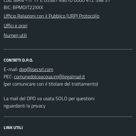
BIC: BPMOIT22XXX
Ufficio Relazioni con il Pubblico (URP) Protocollo
Uffici e orari
Numeri utili
CONTATTI D.P.O.
E-mail:
PEC:
(per comunicare con il titolare del trattamento)
La mail del DPO va usata SOLO per questioni
riguardanti la privacy
LINK UTILI