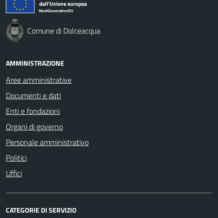
Comune di Dolceacqua
AMMINISTRAZIONE
Aree amministrative
Documenti e dati
Enti e fondazioni
Organi di governo
Personale amministrativo
Politici
Uffici
CATEGORIE DI SERVIZIO