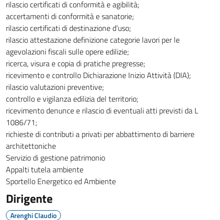
rilascio certificati di conformità e agibilità;
accertamenti di conformità e sanatorie;
rilascio certificati di destinazione d’uso;
rilascio attestazione definizione categorie lavori per le
agevolazioni fiscali sulle opere edilizie;
ricerca, visura e copia di pratiche pregresse;
ricevimento e controllo Dichiarazione Inizio Attività (DIA);
rilascio valutazioni preventive;
controllo e vigilanza edilizia del territorio;
ricevimento denunce e rilascio di eventuali atti previsti da L
1086/71;
richieste di contributi a privati per abbattimento di barriere
architettoniche
Servizio di gestione patrimonio
Appalti tutela ambiente
Sportello Energetico ed Ambiente
Dirigente
Arenghi Claudio