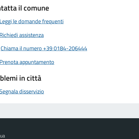
tatta il comune
Leggi le domande frequenti
Richiedi assistenza
Chiama il numero +39 0184-206444
Prenota appuntamento
blemi in città
Segnala disservizio
qua