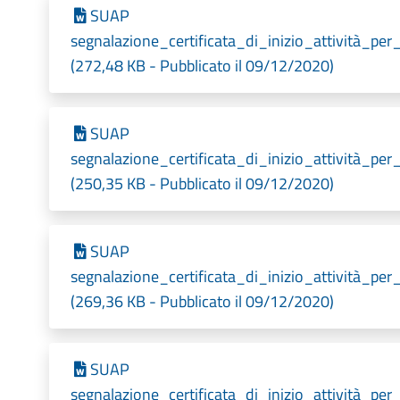
SUAP
segnalazione_certificata_di_inizio_attività_per
(272,48 KB - Pubblicato il 09/12/2020)
SUAP
segnalazione_certificata_di_inizio_attività_per
(250,35 KB - Pubblicato il 09/12/2020)
SUAP
segnalazione_certificata_di_inizio_attività_p
(269,36 KB - Pubblicato il 09/12/2020)
SUAP
segnalazione_certificata_di_inizio_attività_pe