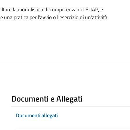
ultare la modulistica di competenza del SUAP, e
una pratica per l'avvio o l'esercizio di un'attività
Documenti e Allegati
Documenti allegati