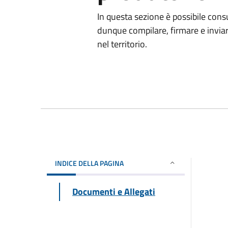
In questa sezione è possibile cons
dunque compilare, firmare e inviare 
nel territorio.
INDICE DELLA PAGINA
Documenti e Allegati