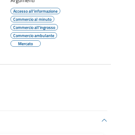
Argomenti
Accesso all'informazione
Commercio al minuto
Commercio all'ingrosso
Commercio ambulante
Mercato