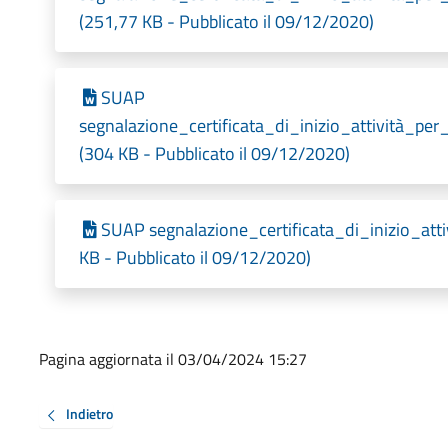
(251,77 KB - Pubblicato il 09/12/2020)
SUAP
segnalazione_certificata_di_inizio_attività_pe
(304 KB - Pubblicato il 09/12/2020)
SUAP segnalazione_certificata_di_inizio_atti
KB - Pubblicato il 09/12/2020)
Pagina aggiornata il 03/04/2024 15:27
Indietro