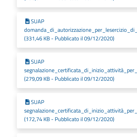
SUAP
domanda_di_autorizzazione_per_lesercizio_di
(331,46 KB - Pubblicato il 09/12/2020)
SUAP
segnalazione_certificata_di_inizio_attività_per
(279,09 KB - Pubblicato il 09/12/2020)
SUAP
segnalazione_certificata_di_inizio_attività_p
(172,74 KB - Pubblicato il 09/12/2020)