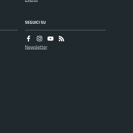
SEGUICI SU
Newsletter