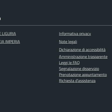
I
 LIGURIA
Informativa privacy
IA IMPERIA
Note legali
Dichiarazione di accessibilità
Amministrazione trasparente
Leggi le FAQ
Segnalazione disservizio
Prenotazione appuntamento
Richiesta d'assistenza