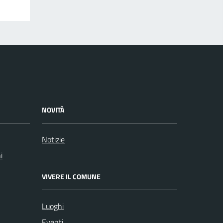
NOVITÀ
Notizie
i
VIVERE IL COMUNE
Luoghi
Eventi