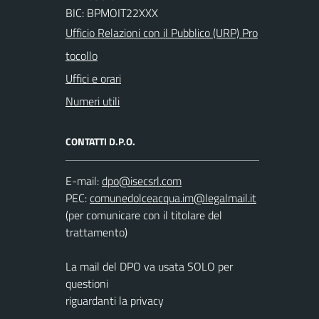
BIC: BPMOIT22XXX
Ufficio Relazioni con il Pubblico (URP) Pro
tocollo
Uffici e orari
Numeri utili
CONTATTI D.P.O.
E-mail:
PEC:
(per comunicare con il titolare del
trattamento)
La mail del DPO va usata SOLO per
questioni
riguardanti la privacy