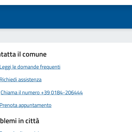
tatta il comune
Leggi le domande frequenti
Richiedi assistenza
Chiama il numero +39 0184-206444
Prenota appuntamento
blemi in città