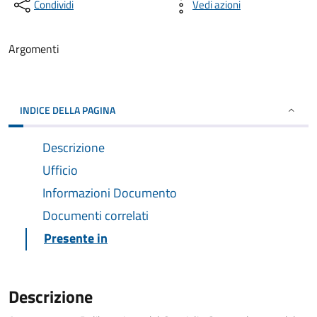
Condividi
Vedi azioni
Argomenti
INDICE DELLA PAGINA
Descrizione
Ufficio
Informazioni Documento
Documenti correlati
Presente in
Descrizione