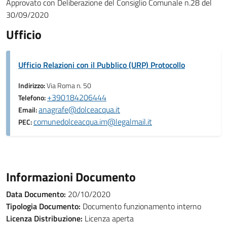
Approvato con Deliberazione del Consiglio Comunale n.28 del
30/09/2020
Ufficio
Ufficio Relazioni con il Pubblico (URP) Protocollo
Indirizzo:
Via Roma n. 50
+390184206444
Telefono:
anagrafe@dolceacqua.it
Email:
comunedolceacqua.im@legalmail.it
PEC:
Informazioni Documento
Data Documento:
20/10/2020
Tipologia Documento:
Documento funzionamento interno
Licenza Distribuzione:
Licenza aperta