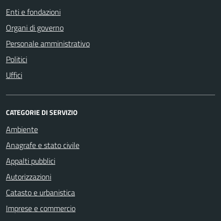
Enti e fondazioni
Organi di governo
Personale amministrativo
Politici
Uffici
CATEGORIE DI SERVIZIO
Ambiente
Anagrafe e stato civile
Appalti pubblici
Autorizzazioni
Catasto e urbanistica
Imprese e commercio