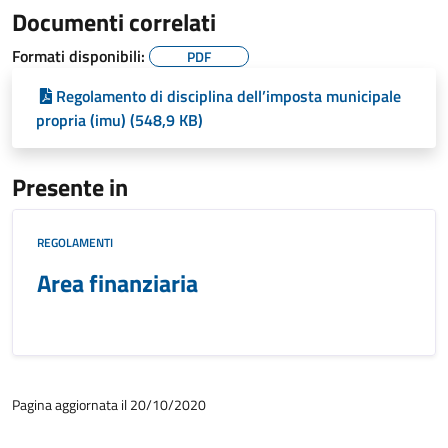
Documenti correlati
Formati disponibili:
PDF
Regolamento di disciplina dell’imposta municipale
propria (imu) (548,9 KB)
Presente in
REGOLAMENTI
Area finanziaria
Pagina aggiornata il 20/10/2020