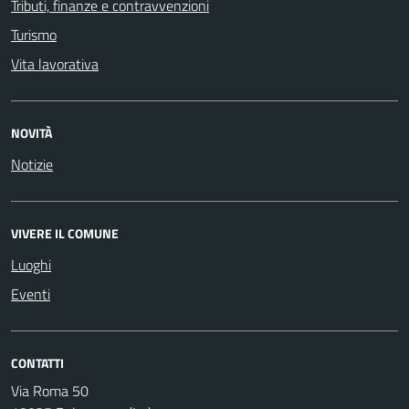
Tributi, finanze e contravvenzioni
Turismo
Vita lavorativa
NOVITÀ
Notizie
VIVERE IL COMUNE
Luoghi
Eventi
CONTATTI
Via Roma 50