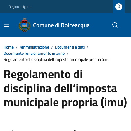
Regione Liguria
Comune di Dolceacqua
Home
/
Amministrazione
/
Documenti e dati
/
Documento funzionamento interno
/
Regolamento di disciplina dell’imposta municipale propria (imu)
Regolamento di
disciplina dell’imposta
municipale propria (imu)