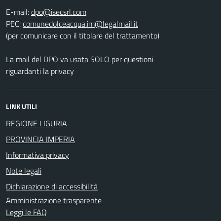
E-mail:
PEC:
(per comunicare con il titolare del trattamento)
La mail del DPO va usata SOLO per questioni
riguardanti la privacy
LINK UTILI
REGIONE LIGURIA
PROVINCIA IMPERIA
Informativa privacy
Note legali
Dichiarazione di accessibilità
Amministrazione trasparente
Leggi le FAQ