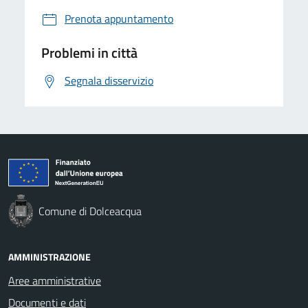
Prenota appuntamento
Problemi in città
Segnala disservizio
Comune di Dolceacqua
AMMINISTRAZIONE
Aree amministrative
Documenti e dati