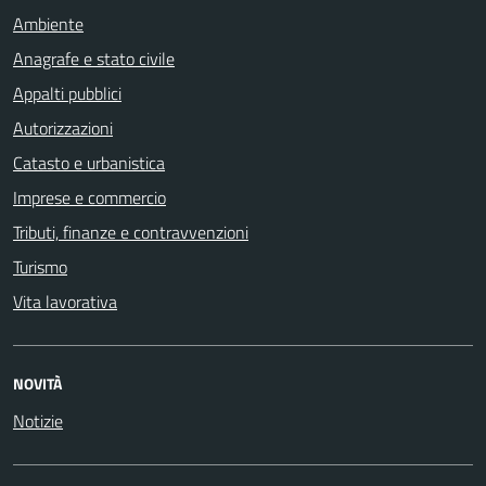
Ambiente
Anagrafe e stato civile
Appalti pubblici
Autorizzazioni
Catasto e urbanistica
Imprese e commercio
Tributi, finanze e contravvenzioni
Turismo
Vita lavorativa
NOVITÀ
Notizie