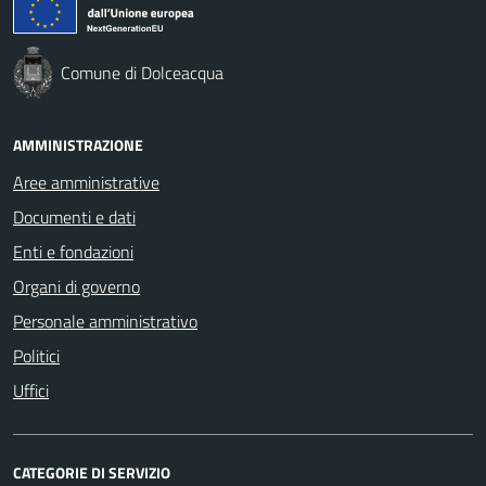
Comune di Dolceacqua
AMMINISTRAZIONE
Aree amministrative
Documenti e dati
Enti e fondazioni
Organi di governo
Personale amministrativo
Politici
Uffici
CATEGORIE DI SERVIZIO