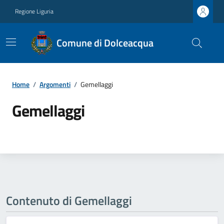
Regione Liguria
Comune di Dolceacqua
Home
/
Argomenti
/
Gemellaggi
Gemellaggi
Contenuto di Gemellaggi