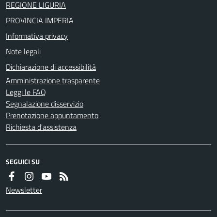
REGIONE LIGURIA
PROVINCIA IMPERIA
Informativa privacy
Note legali
Dichiarazione di accessibilità
Amministrazione trasparente
Leggi le FAQ
Segnalazione disservizio
Prenotazione appuntamento
Richiesta d'assistenza
SEGUICI SU
Newsletter