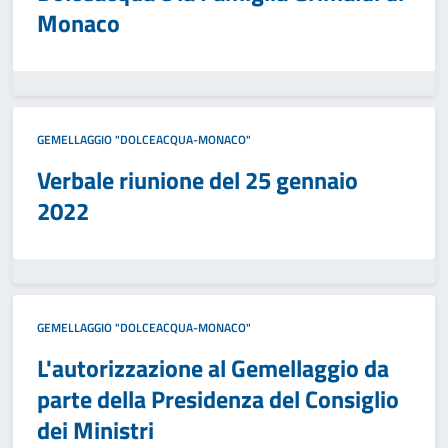
Monaco
GEMELLAGGIO "DOLCEACQUA-MONACO"
Verbale riunione del 25 gennaio
2022
GEMELLAGGIO "DOLCEACQUA-MONACO"
L'autorizzazione al Gemellaggio da
parte della Presidenza del Consiglio
dei Ministri