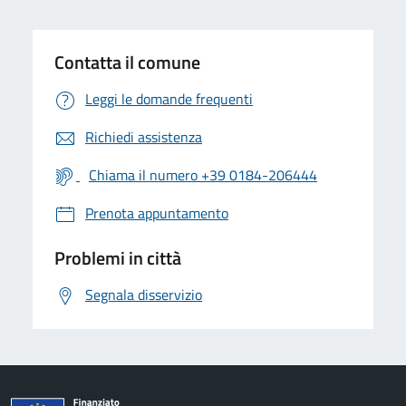
Contatta il comune
Leggi le domande frequenti
Richiedi assistenza
Chiama il numero +39 0184-206444
Prenota appuntamento
Problemi in città
Segnala disservizio