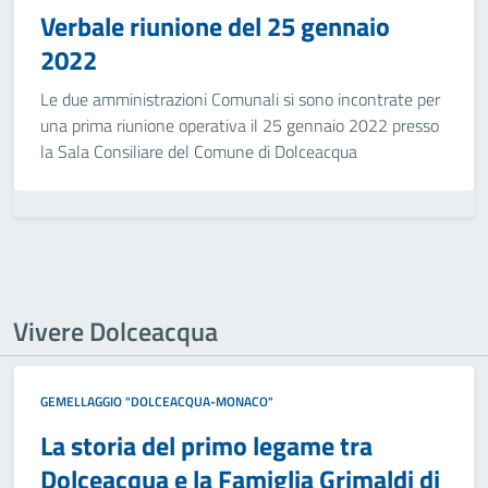
Verbale riunione del 25 gennaio
2022
Le due amministrazioni Comunali si sono incontrate per
una prima riunione operativa il 25 gennaio 2022 presso
la Sala Consiliare del Comune di Dolceacqua
Vivere Dolceacqua
GEMELLAGGIO "DOLCEACQUA-MONACO"
La storia del primo legame tra
Dolceacqua e la Famiglia Grimaldi di