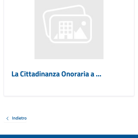
La Cittadinanza Onoraria a ...
Indietro