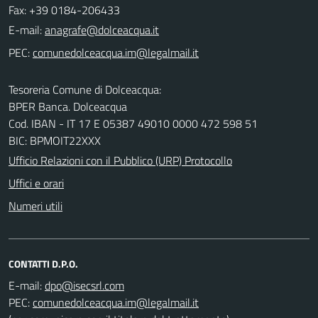
Fax: +39 0184-206433
E-mail:
PEC:
Tesoreria Comune di Dolceacqua:
BPER Banca. Dolceacqua
Cod. IBAN - IT 17 E 05387 49010 0000 472 598 51
BIC: BPMOIT22XXX
Ufficio Relazioni con il Pubblico (URP) Protocollo
Uffici e orari
Numeri utili
CONTATTI D.P.O.
E-mail:
PEC: