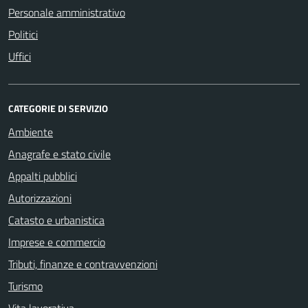
Personale amministrativo
Politici
Uffici
CATEGORIE DI SERVIZIO
Ambiente
Anagrafe e stato civile
Appalti pubblici
Autorizzazioni
Catasto e urbanistica
Imprese e commercio
Tributi, finanze e contravvenzioni
Turismo
Vita lavorativa