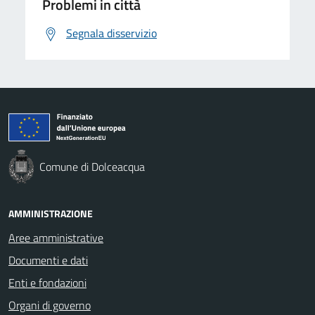
Problemi in città
Segnala disservizio
Comune di Dolceacqua
AMMINISTRAZIONE
Aree amministrative
Documenti e dati
Enti e fondazioni
Organi di governo