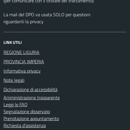
(per comunicare con il titolare del trattamento)
La mail del DPO va usata SOLO per questioni
riguardanti la privacy
LINK UTILI
REGIONE LIGURIA
PROVINCIA IMPERIA
Informativa privacy
Note legali
Dichiarazione di accessibilità
Amministrazione trasparente
Leggi le FAQ
Segnalazione disservizio
Prenotazione appuntamento
Richiesta d'assistenza