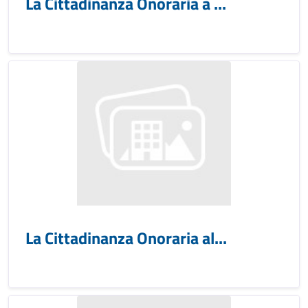
La Cittadinanza Onoraria a ...
La Cittadinanza Onoraria al...