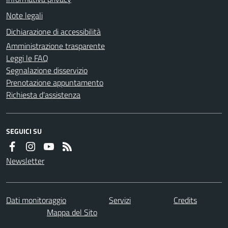
Note legali
Dichiarazione di accessibilità
Amministrazione trasparente
Leggi le FAQ
Segnalazione disservizio
Prenotazione appuntamento
Richiesta d'assistenza
SEGUICI SU
Newsletter
Dati monitoraggio
Servizi
Credits
Mappa del Sito