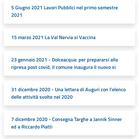
5 Giugno 2021 Lavori Pubblici nel primo semestre
2021
15 marzo 2021 La Val Nervia si Vaccina
23 gennaio 2021 - Dolceacqua: per prepararsi alla
ripresa post covid, il comune inaugura il nuovo si
31 dicembre 2020 - Una lettera di Auguri con l'elenco
delle attività svolte nel 2020
7 dicembre 2020 - Consegna Targhe a Jannik Sinner
ed a Riccardo Piatti