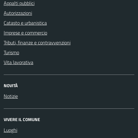
Appalti pubblici
Autorizzazioni
Catasto e urbanistica
Imprese e commercio
Tributi, finanze e contravvenzioni
Turismo
Vita lavorativa
NOVITÀ
Notizie
VIVERE IL COMUNE
Luoghi