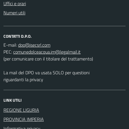
Uffici e orari
Numeri utili
CONTATTI D.P.O.
E-mail:
PEC:
(per comunicare con il titolare del trattamento)
La mail del DPO va usata SOLO per questioni
riguardanti la privacy
LINK UTILI
REGIONE LIGURIA
PROVINCIA IMPERIA
Informativa privacy