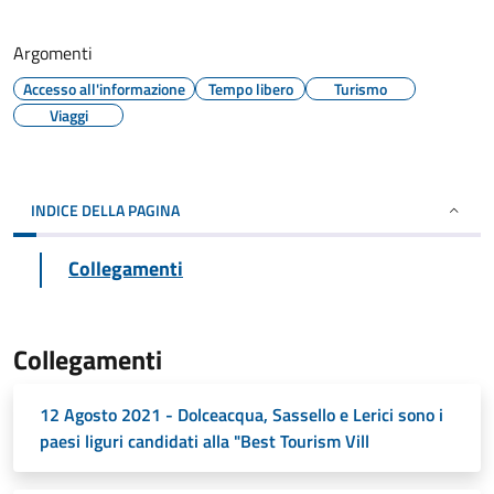
Argomenti
Accesso all'informazione
Tempo libero
Turismo
Viaggi
INDICE DELLA PAGINA
Collegamenti
Collegamenti
12 Agosto 2021 - Dolceacqua, Sassello e Lerici sono i
paesi liguri candidati alla "Best Tourism Vill