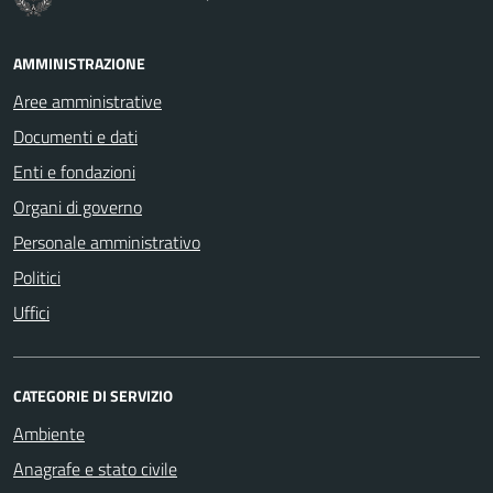
AMMINISTRAZIONE
Aree amministrative
Documenti e dati
Enti e fondazioni
Organi di governo
Personale amministrativo
Politici
Uffici
CATEGORIE DI SERVIZIO
Ambiente
Anagrafe e stato civile