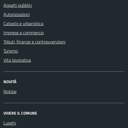
Appalti pubblici
Autorizzazioni
Catasto e urbanistica
Imprese e commercio
Tributi, finanze e contravvenzioni
Turismo
Vita lavorativa
NOVITÀ
Notizie
VIVERE IL COMUNE
Luoghi