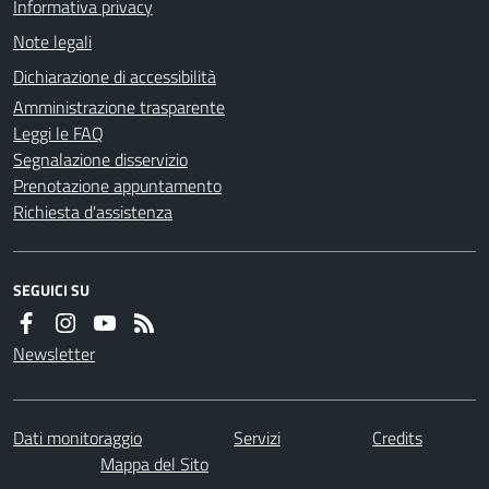
Informativa privacy
Note legali
Dichiarazione di accessibilità
Amministrazione trasparente
Leggi le FAQ
Segnalazione disservizio
Prenotazione appuntamento
Richiesta d'assistenza
SEGUICI SU
Newsletter
Dati monitoraggio
Servizi
Credits
Mappa del Sito