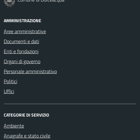
AMMINISTRAZIONE
Aree amministrative
Documenti e dati
Enti e fondazioni
Organi di governo
Personale amministrativo
Politici
Uffici
CATEGORIE DI SERVIZIO
Ambiente
Anagrafe e stato civile