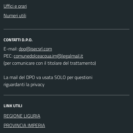
Uffici e orari
Numeri utili
CONTATTI D.P.O.
E-mail:
PEC:
(per comunicare con il titolare del trattamento)
La mail del DPO va usata SOLO per questioni
riguardanti la privacy
LINK UTILI
REGIONE LIGURIA
PROVINCIA IMPERIA