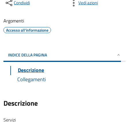
Condividi
Vedi azioni
Argomenti
Accesso all'informazione
INDICE DELLA PAGINA
Descrizione
Collegamenti
Descrizione
Servizi